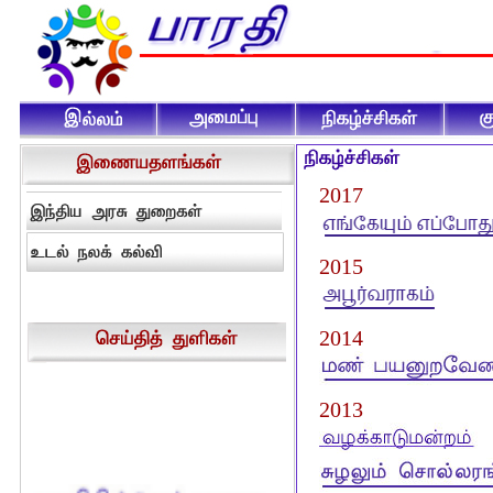
2017
2015
2014
2013